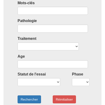
Mots-clés
Pathologie
Traitement
Age
Statut de l'essai
Phase
Rechercher
Réinitialiser