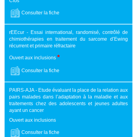
Clos
Consulter la fiche
rEEcur - Essai international, randomisé, contrôlé de
chimiothérapies en traitement du sarcome d’Ewing
récurrent et primaire réfractaire
*
Ouvert aux inclusions
Consulter la fiche
PAIRS-AJA - Etude évaluant la place de la relation aux
pairs malades dans l’adaptation à la maladie et aux
traitements chez des adolescents et jeunes adultes
ayant un cancer
Ouvert aux inclusions
Consulter la fiche