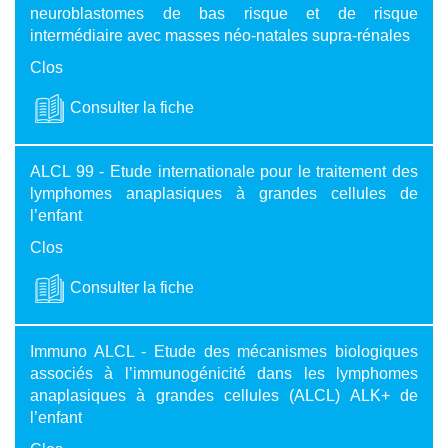
neuroblastomes de bas risque et de risque
intermédiaire avec masses néo-natales supra-rénales
Clos
Consulter la fiche
ALCL 99 - Etude internationale pour le traitement des
lymphomes anaplasiques à grandes cellules de
l’enfant
Clos
Consulter la fiche
Immuno ALCL - Etude des mécanismes biologiques
associés à l’immunogénicité dans les lymphomes
anaplasiques à grandes cellules (ALCL) ALK+ de
l’enfant