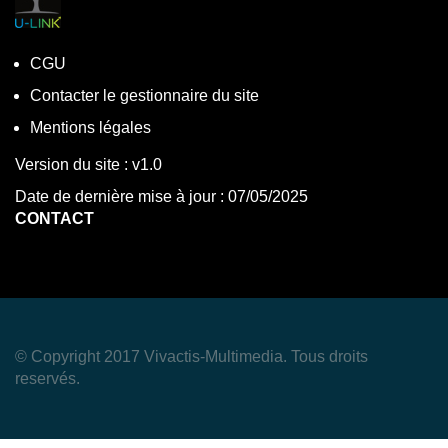
CGU
Contacter le gestionnaire du site
Mentions légales
Version du site : v1.0
Date de dernière mise à jour : 07/05/2025
CONTACT
© Copyright 2017 Vivactis-Multimedia. Tous droits
reservés.