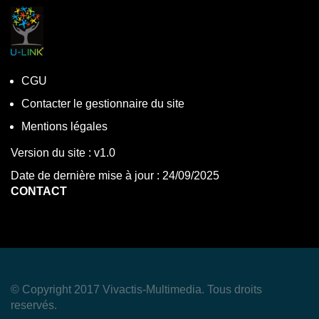
CGU
Contacter le gestionnaire du site
Mentions légales
Version du site : v1.0
Date de dernière mise à jour : 24/09/2025
CONTACT
© Copyright 2017 Vivactis-Multimedia. Tous droits
reservés.