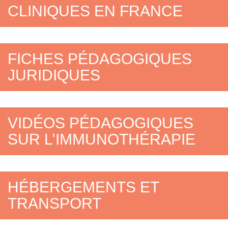
CLINIQUES EN FRANCE
FICHES PÉDAGOGIQUES
JURIDIQUES
VIDÉOS PÉDAGOGIQUES
SUR L’IMMUNOTHÉRAPIE
HÉBERGEMENTS ET
T
RANSPO
RT