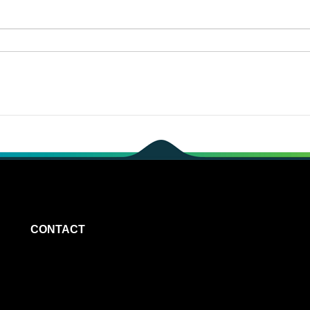
CONTACT