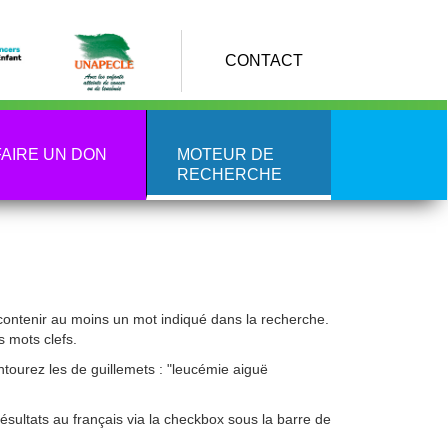
CONTACT
FAIRE UN DON
MOTEUR DE
RECHERCHE
ontenir au moins un mot indiqué dans la recherche.
s mots clefs.
tourez les de guillemets : "leucémie aiguë
ésultats au français via la checkbox sous la barre de