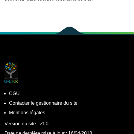
CGU
Contacter le gestionnaire du site
Mentions légales
Version du site : v1.0
Date de dernière mise à jour : 16/04/2018