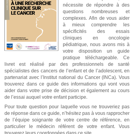
nécessite de répondre à des
questions nombreuses et
complexes. Afin de vous aider
à mieux comprendre les
spécificités des essais
cliniques en oncologie
pédiatrique, nous avons mis à
votre disposition un guide
pratique téléchargeable. Ce
livret est réalisé par des professionnels de santé
spécialistes des cancers de l’enfant et de l’adolescent, en
partenariat avec l’Institut national du Cancer (INCa). Vous
trouverez dans ce guide des informations qui vont vous
aider dans votre prise de décision et également au cours
de l’essai auquel votre enfant participe.
Pour toute question pour laquelle vous ne trouveriez pas
de réponse dans ce guide, n’hésitez pas à vous rapprocher
de l’équipe soignante de votre centre de référence, en
particulier le médecin référent de votre enfant. Vous
trouverez leurs coordonnées dans ce site.